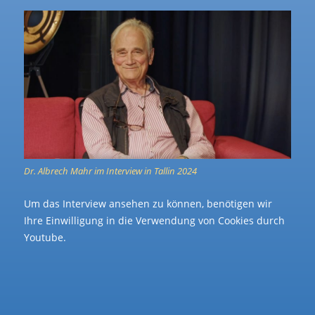
Dr. Albrech Mahr im Interview in Tallin 2024
Um das Interview ansehen zu können, benötigen wir
Ihre Einwilligung in die Verwendung von Cookies durch
Youtube.