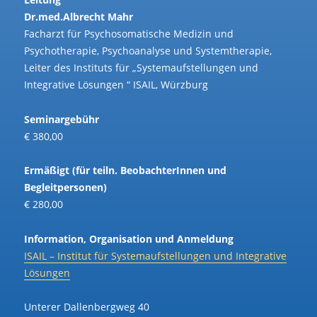
Dr.med.Albrecht Mahr
Facharzt für Psychosomatische Medizin und
Psychotherapie, Psychoanalyse und Systemtherapie,
Leiter des Instituts für „Systemaufstellungen und
Integrative Lösungen “ ISAIL, Würzburg
Seminargebühr
€ 380,00
Ermäßigt (für teiln. BeobachterInnen und
Begleitpersonen)
€ 280,00
Information, Organisation und Anmeldung
ISAIL – Institut für Systemaufstellungen und Integrative
Lösungen
Unterer Dallenbergweg 40