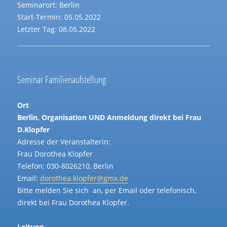
Seminarort: Berlin
Start-Termin: 05.05.2022
Letzter Tag: 08.05.2022
Seminar Familienaufstellung
Ort
Berlin, Organisation UND Anmeldung direkt bei Frau
D.Klopfer
Adresse der Veranstalterin:
Frau Dorothea Klopfer
Telefon: 030-8026210, Berlin
Email:
dorothea.klopfer@gmx.de
Bitte melden Sie sich an, per Email oder telefonisch,
direkt bei Frau Dorothea Klopfer.
Leitung