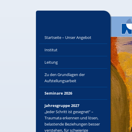
Startseite – Unser Angebot
Institut
Leitung
Zu den Grundlagen der
Aufstellungsarbeit
Seminare 2026
Jahresgruppe 2027
„Jeder Schritt ist gesegnet“ –
Traumata erkennen und lösen,
belastende Beziehungen besser
verstehen, für schwierige