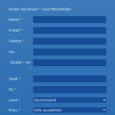
Felder mit einem
*
sind Pflichtfelder
Name
*
E-Mail
*
Telefon
*
Fax
Straße + Nr.
*
Stadt
*
Plz
*
Land
*
Preis
*