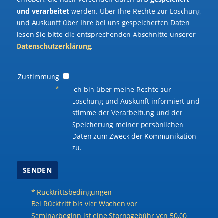
und verarbeitet
werden. Über Ihre Rechte zur Löschung
und Auskunft über Ihre bei uns gespeicherten Daten
lesen Sie bitte die entsprechenden Abschnitte unserer
Datenschutzerklärung
.
Zustimmung
*
Ich bin über meine Rechte zur
Löschung und Auskunft informiert und
stimme der Verarbeitung und der
Speicherung meiner persönlichen
Daten zum Zweck der Kommunikation
zu.
* Rücktrittsbedingungen
Bei Rücktritt bis vier Wochen vor
Seminarbeginn ist eine Stornogebühr von 50,00