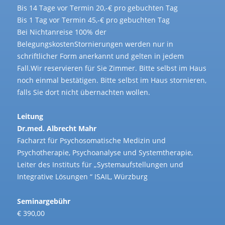
Bis 14 Tage vor Termin 20,-€ pro gebuchten Tag
Bis 1 Tag vor Termin 45,-€ pro gebuchten Tag
Bei Nichtanreise 100% der
BelegungskostenStornierungen werden nur in
schriftlicher Form anerkannt und gelten in jedem
Fall.Wir reservieren für Sie Zimmer. Bitte selbst im Haus
noch einmal bestätigen. Bitte selbst im Haus stornieren,
falls Sie dort nicht übernachten wollen.
Leitung
Dr.med. Albrecht Mahr
Facharzt für Psychosomatische Medizin und
Psychotherapie, Psychoanalyse und Systemtherapie,
Leiter des Instituts für „Systemaufstellungen und
Integrative Lösungen “ ISAIL, Würzburg
Seminargebühr
€ 390,00