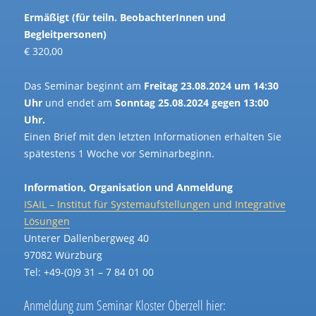
Ermäßigt (für teiln. BeobachterInnen und
Begleitpersonen)
€ 320,00
Das Seminar beginnt am
Freitag 23.08.2024 um 14:30
Uhr
und endet am
Sonntag 25.08.2024 gegen 13:00
Uhr.
Einen Brief mit den letzten Informationen erhalten Sie
spätestens 1 Woche vor Seminarbeginn.
Information, Organisation und Anmeldung
ISAIL – Institut für Systemaufstellungen und Integrative
Lösungen
Unterer Dallenbergweg 40
97082 Würzburg
Tel: +49-(0)9 31 – 7 84 01 00
Anmeldung zum Seminar Kloster Oberzell hier: