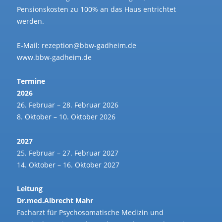
Pensionskosten zu 100% an das Haus entrichtet
werden.
E-Mail: rezeption@bbw-gadheim.de
www.bbw-gadheim.de
Termine
2026
26. Februar – 28. Februar 2026
8. Oktober – 10. Oktober 2026
2027
25. Februar – 27. Februar 2027
14. Oktober – 16. Oktober 2027
Leitung
Dr.med.Albrecht Mahr
Facharzt für Psychosomatische Medizin und