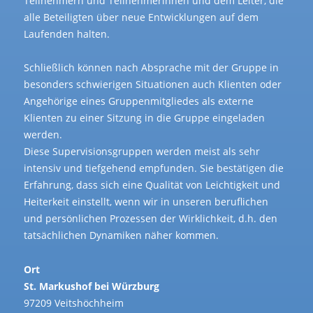
Teilnehmern und Teilnehmerinnen und dem Leiter, die
alle Beteiligten über neue Entwicklungen auf dem
Laufenden halten.
Schließlich können nach Absprache mit der Gruppe in
besonders schwierigen Situationen auch Klienten oder
Angehörige eines Gruppenmitgliedes als externe
Klienten zu einer Sitzung in die Gruppe eingeladen
werden.
Diese Supervisionsgruppen werden meist als sehr
intensiv und tiefgehend empfunden. Sie bestätigen die
Erfahrung, dass sich eine Qualität von Leichtigkeit und
Heiterkeit einstellt, wenn wir in unseren beruflichen
und persönlichen Prozessen der Wirklichkeit, d.h. den
tatsächlichen Dynamiken näher kommen.
Ort
St. Markushof bei Würzburg
97209 Veitshöchheim