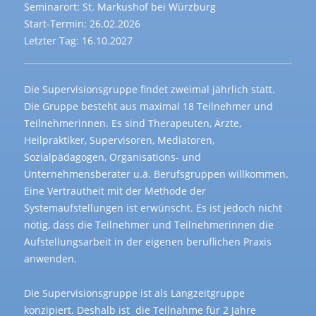
Seminarort: St. Markushof bei Würzburg
Start-Termin: 26.02.2026
Letzter Tag: 16.10.2027
Die Supervisionsgruppe findet zweimal jährlich statt.
Die Gruppe besteht aus maximal 18 Teilnehmer und
Teilnehmerinnen. Es sind Therapeuten, Ärzte,
Heilpraktiker, Supervisoren, Mediatoren,
Sozialpädagogen, Organisations- und
Unternehmensberater u.ä. Berufsgruppen willkommen.
Eine Vertrautheit mit der Methode der
Systemaufstellungen ist erwünscht. Es ist jedoch nicht
nötig, dass die Teilnehmer und Teilnehmerinnen die
Aufstellungsarbeit in der eigenen beruflichen Praxis
anwenden.
Die Supervisionsgruppe ist als Langzeitgruppe
konzipiert. Deshalb ist die Teilnahme für 2 Jahre