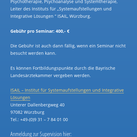
Psychotherapie, Psychoanalyse und Systemtherapie,
Leiter des Instituts für „Systemaufstellungen und
Integrative Lösungen “ ISAIL, Würzburg.
Gebühr pro Seminar: 400,- €
Die Gebühr ist auch dann fällig, wenn ein Seminar nicht
besucht werden kann.
Es können Fortbildungspunkte durch die Bayrische
Landesärztekammer vergeben werden.
ISAIL – Institut für Systemaufstellungen und Integrative
Lösungen
Unterer Dallenbergweg 40
97082 Würzburg
Tel.: +49-(0)9 31 – 7 84 01 00
Anmeldung zur Supervision hier: