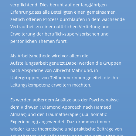
verpflichtend. Dies beruht auf der langjährigen
Erfahrung,dass alle Beteiligten einen gemeinsamen,
zeitlich offenen Prozess durchlaufen in dem wachsende
Vertrautheit zu einer natürlichen Vertiefung und
Erweiterung der beruflich-supervisorischen und
persönlichen Themen führt.
Als Arbeitsmethode wird vor allem die
Aufstellungsarbeit genutzt.Dabei werden die Gruppen
nach Absprache von Albrecht Mahr und, in
Untergruppen, von TeilnehmerInnen geleitet, die ihre
Leitungskompetenz erweitern möchten.
Es werden außerdem Ansätze aus der Psychoanalyse,
dem Ridhwan ( Diamond Approach nach Hameed
Almaas) und der Traumatherapie ( u.a. Somatic
Experiencing) angewendet. Dazu kommen immer
wieder kurze theoretische und praktische Beiträge von