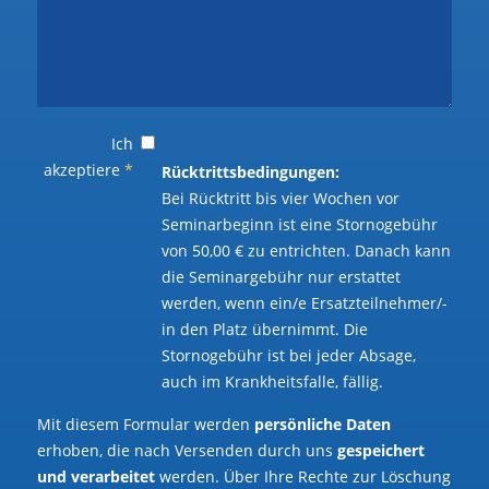
Ich
akzeptiere
*
Rücktrittsbedingungen:
Bei Rücktritt bis vier Wochen vor
Seminarbeginn ist eine Stornogebühr
von 50,00 € zu entrichten. Danach kann
die Seminargebühr nur erstattet
werden, wenn ein/e Ersatzteilnehmer/-
in den Platz übernimmt. Die
Stornogebühr ist bei jeder Absage,
auch im Krankheitsfalle, fällig.
Mit diesem Formular werden
persönliche Daten
erhoben, die nach Versenden durch uns
gespeichert
und verarbeitet
werden. Über Ihre Rechte zur Löschung