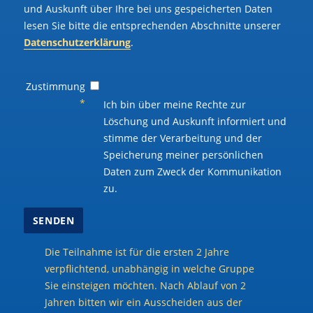
und Auskunft über Ihre bei uns gespeicherten Daten
lesen Sie bitte die entsprechenden Abschnitte unserer
Datenschutzerklärung
.
Zustimmung
*
Ich bin über meine Rechte zur
Löschung und Auskunft informiert und
stimme der Verarbeitung und der
Speicherung meiner persönlichen
Daten zum Zweck der Kommunikation
zu.
Die Teilnahme ist für die ersten 2 Jahre
verpflichtend, unabhängig in welche Gruppe
Sie einsteigen möchten. Nach Ablauf von 2
Jahren bitten wir ein Ausscheiden aus der