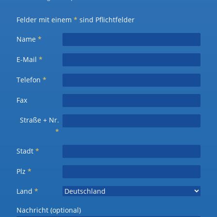
Felder mit einem
*
sind Pflichtfelder
Name
*
E-Mail
*
Telefon
*
Fax
Straße + Nr.
*
Stadt
*
Plz
*
Land
*
Nachricht (optional)