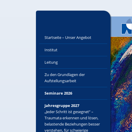
Startseite – Unser Angebot
Institut
Leitung
Zu den Grundlagen der
Aufstellungsarbeit
Seminare 2026
Jahresgruppe 2027
„Jeder Schritt ist gesegnet“ –
Traumata erkennen und lösen,
belastende Beziehungen besser
verstehen, für schwierige