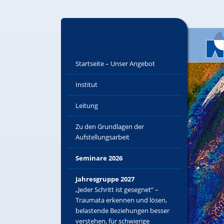
Startseite – Unser Angebot
Institut
Leitung
Zu den Grundlagen der
Aufstellungsarbeit
Seminare 2026
Jahresgruppe 2027
„Jeder Schritt ist gesegnet“ –
Traumata erkennen und lösen,
belastende Beziehungen besser
verstehen, für schwierige