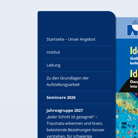
Startseite – Unser Angebot
Institut
Leitung
Zu den Grundlagen der
Aufstellungsarbeit
Seminare 2026
Jahresgruppe 2027
„Jeder Schritt ist gesegnet“ –
Traumata erkennen und lösen,
belastende Beziehungen besser
verstehen, für schwierige