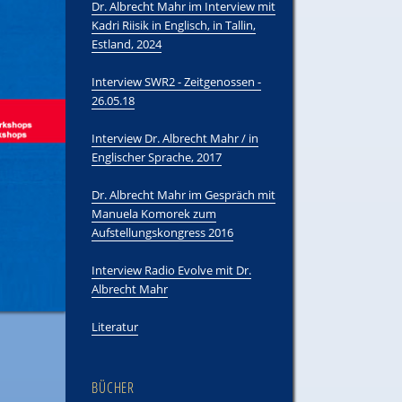
Dr. Albrecht Mahr im Interview mit
Kadri Riisik in Englisch, in Tallin,
Estland, 2024
Interview SWR2 - Zeitgenossen -
26.05.18
Interview Dr. Albrecht Mahr / in
Englischer Sprache, 2017
Dr. Albrecht Mahr im Gespräch mit
Manuela Komorek zum
Aufstellungskongress 2016
Interview Radio Evolve mit Dr.
Albrecht Mahr
Literatur
BÜCHER